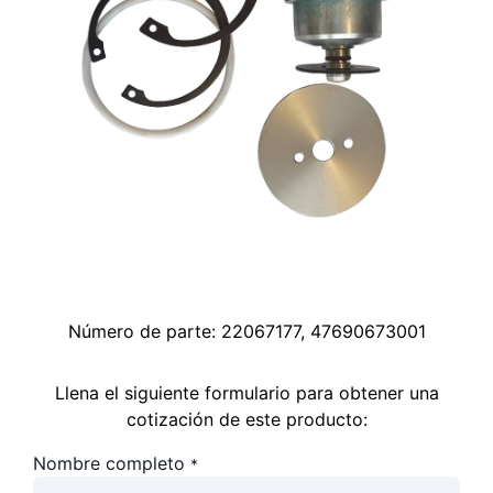
Número de parte:
22067177, 47690673001
Llena el siguiente formulario para obtener una
cotización de este producto:
Nombre completo
*