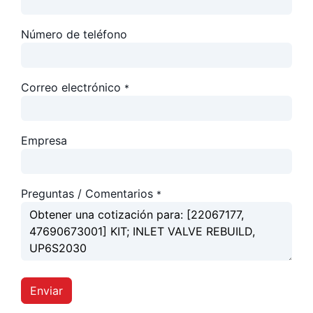
Número de teléfono
Correo electrónico
*
Empresa
Preguntas / Comentarios
*
Enviar