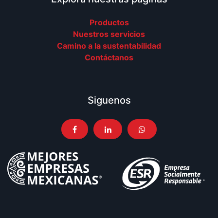
Productos
Nuestros servicios
Camino a la sustentabilidad
Contáctanos
Siguenos