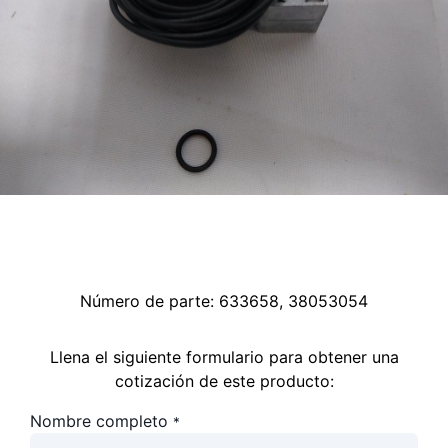
Número de parte:
633658, 38053054
Llena el siguiente formulario para obtener una
cotización de este producto:
Nombre completo
*