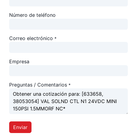
Número de teléfono
Correo electrónico
*
Empresa
Preguntas / Comentarios
*
Enviar