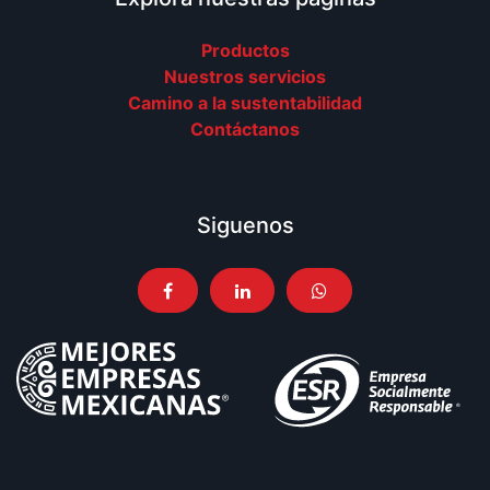
Productos
Nuestros servicios
Camino a la sustentabilidad
Contáctanos
Siguenos